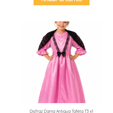
Disfraz Dama Antigua Tafeta T3 x1