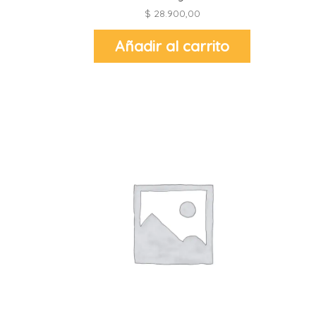
$
28.900,00
Añadir al carrito