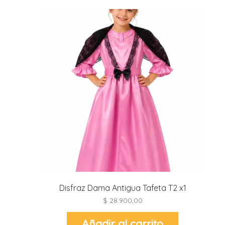
Disfraz Dama Antigua Tafeta T2 x1
$
28.900,00
Añadir al carrito