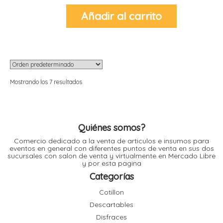
Añadir al carrito
Mostrando los 7 resultados
Quiénes somos?
Comercio dedicado a la venta de articulos e insumos para
eventos en general con diferentes puntos de venta en sus dos
sucursales con salon de venta y virtualmente en Mercado Libre
y por esta pagina
Categorías
Cotillon
Descartables
Disfraces