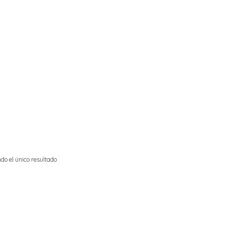
do el único resultado