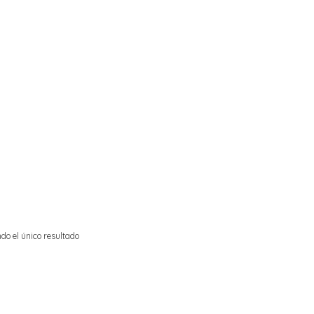
do el único resultado