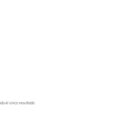
do el único resultado