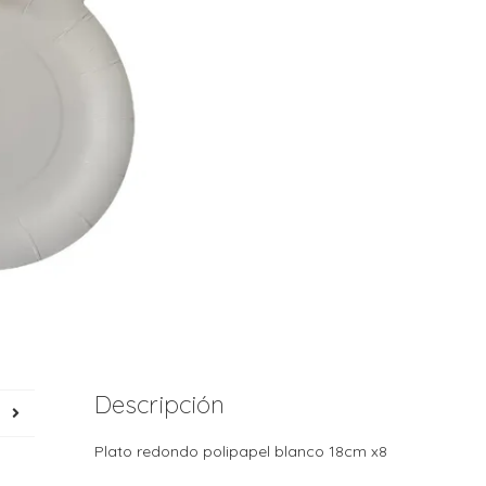
Descripción
Plato redondo polipapel blanco 18cm x8