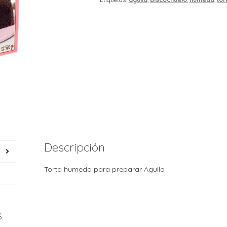
Descripción
Torta humeda para preparar Aguila
s