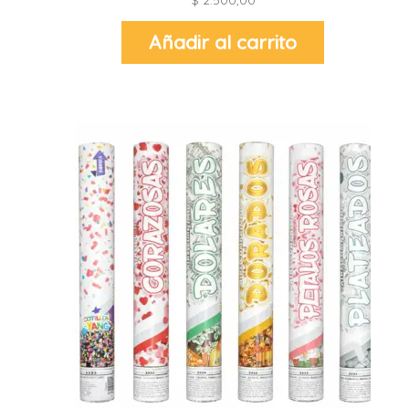
Añadir al carrito