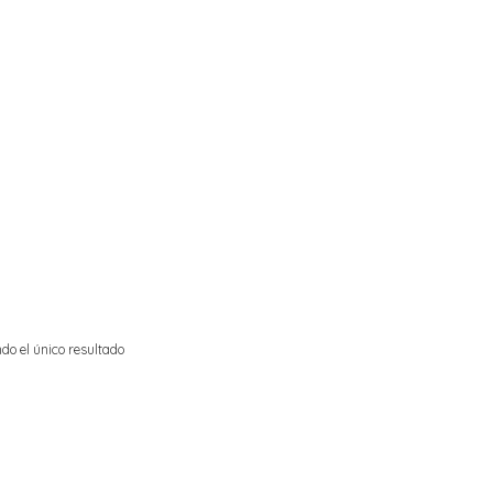
do el único resultado