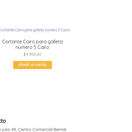
Cortante Cairo para galleta
numero 5 Cairo
$
4.900,00
Añadir al carrito
cto
 julio 49, Centro Comercial Bernal,