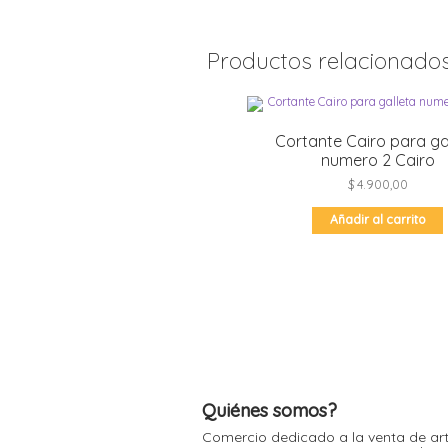
Productos relacionado
Cortante Cairo para ga
numero 2 Cairo
$
4.900,00
Añadir al carrito
Quiénes somos?
Comercio dedicado a la venta de art