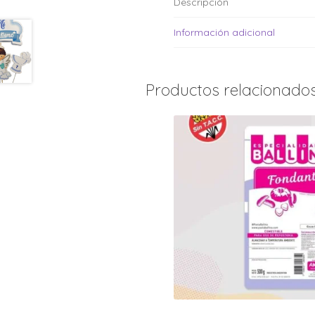
Descripción
Información adicional
Productos relacionado