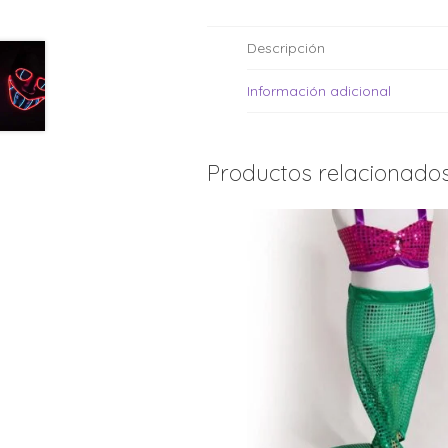
Descripción
Información adicional
Productos relacionado