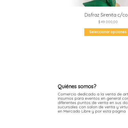
Disfraz Sirenita c/co
$
49.000,00
Seleccionar opciones
Quiénes somos?
Comercio dedicado a la venta de art
insumos para eventos en general co
diferentes puntos de venta en sus do
sucursales con salon de venta y virt
en Mercado Libre y por esta pagina