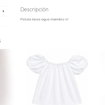
Descripción
Pistola lanza agua miembro x1
s