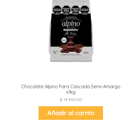
Chocolate Alpino Para Cascada Semi-Amargo
x1kg
$
14.900,00
Añadir al carrito