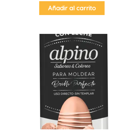
Añadir al carrito