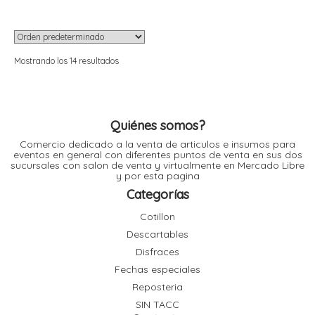
Mostrando los 14 resultados
Quiénes somos?
Comercio dedicado a la venta de articulos e insumos para
eventos en general con diferentes puntos de venta en sus dos
sucursales con salon de venta y virtualmente en Mercado Libre
y por esta pagina
Categorías
Cotillon
Descartables
Disfraces
Fechas especiales
Reposteria
SIN TACC